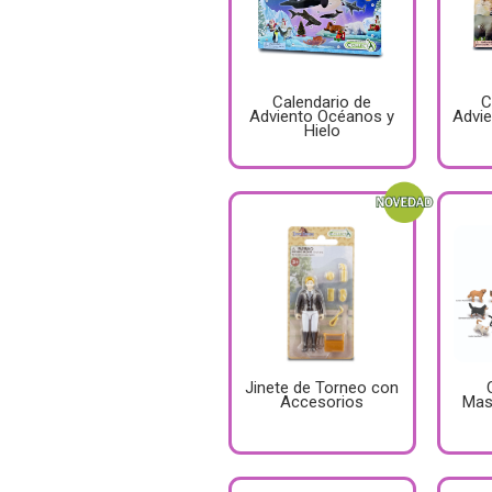
Calendario de
C
Adviento Océanos y
Advie
Hielo
Jinete de Torneo con
Accesorios
Mas