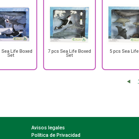
 Sea Life Boxed
7 pcs Sea Life Boxed
5 pcs Sea Life
Set
Set
Avisos legales
Política de Privacidad