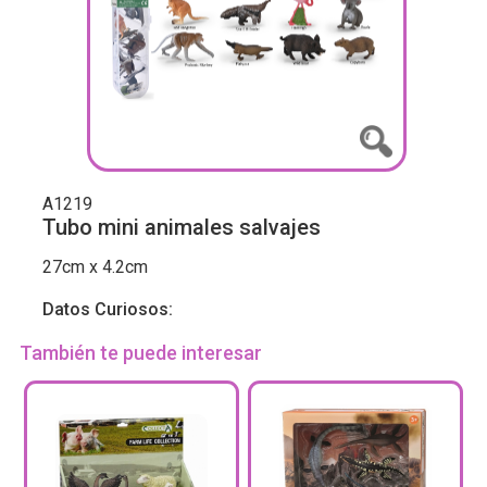
A1219
Tubo mini animales salvajes
27cm x 4.2cm
Datos Curiosos:
También te puede interesar