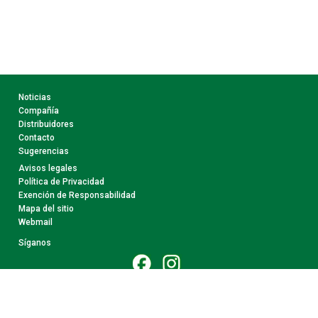
Noticias
Compañía
Distribuidores
Contacto
Sugerencias
Avisos legales
Política de Privacidad
Exención de Responsabilidad
Mapa del sitio
Webmail
Síganos
© 2026 CollectA. Todos Los Derechos Reservados.