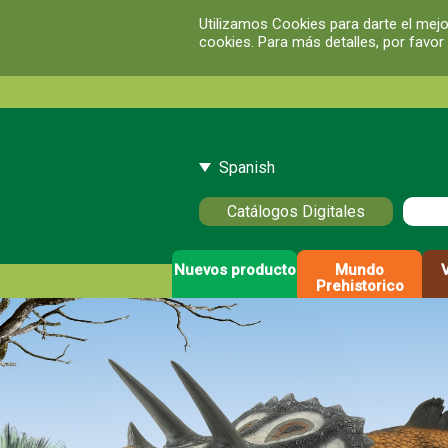
Utilizamos Cookies para darte el mejo
cookies. Para más detalles, por favor
Spanish
Catálogos Digitales
Nuevos producto
Mundo
Prehistorico