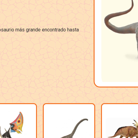
nosaurio más grande encontrado hasta