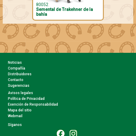
80052
Semental de Trakehner de la
bahía
Noticias
Compañía
Distribuidores
Contacto
Sugerencias
Avisos legales
Política de Privacidad
Exención de Responsabilidad
Mapa del sitio
Webmail
Síganos