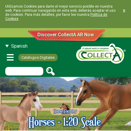
Utilizamos Cookies para darte el mejor servicio posible en nuestra
x
web. Para continuar navegando en esta web, deberás aceptar el uso
de cookies. Para más detalles, por favor lee nuestra
Política de
Cookies
.
Discover CollectA AR Now
Spanish
Catálogos Digitales