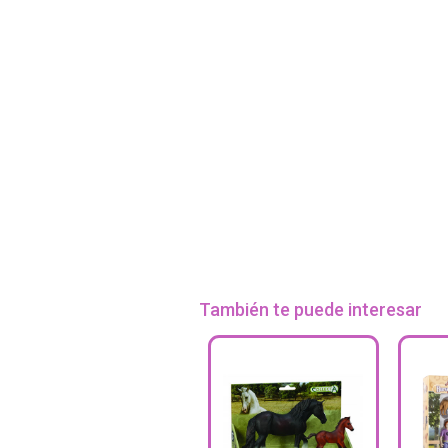
También te puede interesar