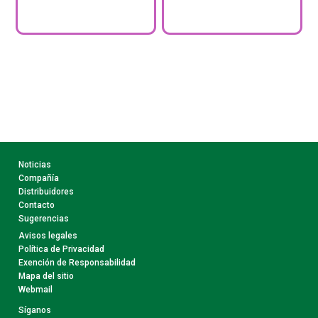
Noticias
Compañía
Distribuidores
Contacto
Sugerencias
Avisos legales
Política de Privacidad
Exención de Responsabilidad
Mapa del sitio
Webmail
Síganos