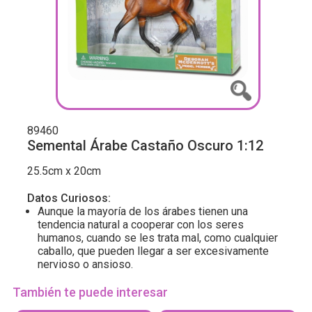
89460
Semental Árabe Castaño Oscuro 1:12
25.5cm x 20cm
Datos Curiosos:
Aunque la mayoría de los árabes tienen una
tendencia natural a cooperar con los seres
humanos, cuando se les trata mal, como cualquier
caballo, que pueden llegar a ser excesivamente
nervioso o ansioso.
También te puede interesar