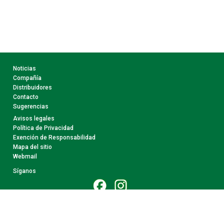
Noticias
Compañía
Distribuidores
Contacto
Sugerencias
Avisos legales
Política de Privacidad
Exención de Responsabilidad
Mapa del sitio
Webmail
Síganos
© 2026 CollectA. Todos Los Derechos Reservados.