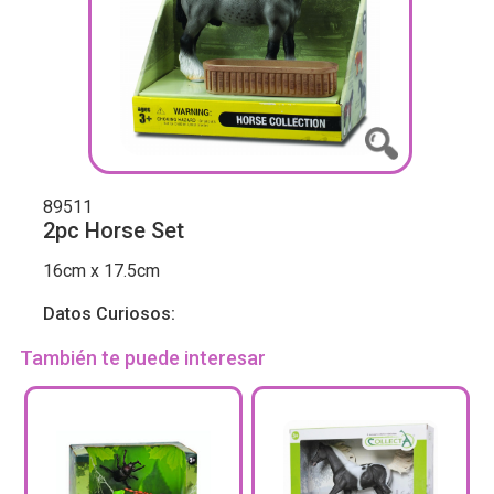
89511
2pc Horse Set
16cm x 17.5cm
Datos Curiosos:
También te puede interesar