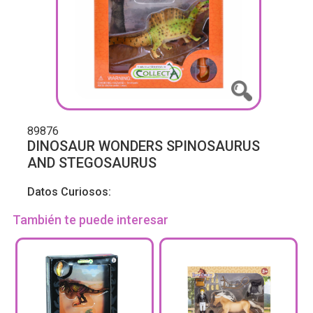
89876
DINOSAUR WONDERS SPINOSAURUS
AND STEGOSAURUS
Datos Curiosos:
También te puede interesar