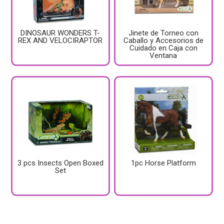
DINOSAUR WONDERS T-
Jinete de Torneo con
REX AND VELOCIRAPTOR
Caballo y Accesorios de
Cuidado en Caja con
Ventana
3 pcs Insects Open Boxed
1pc Horse Platform
Set