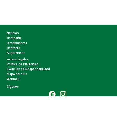
Noticias
Compañía
Distribuidores
Contacto
Sugerencias
Avisos legales
Política de Privacidad
Exención de Responsabilidad
Mapa del sitio
Webmail
Síganos
© 2026 CollectA. Todos Los Derechos Reservados.