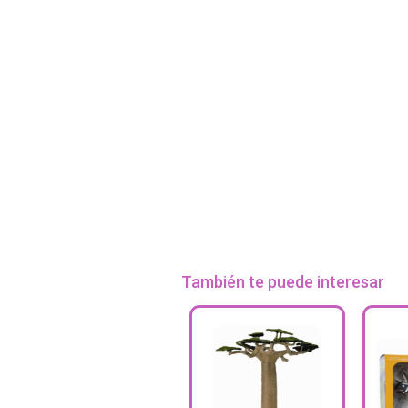
También te puede interesar