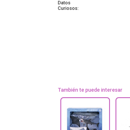
Datos
Curiosos:
También te puede interesar