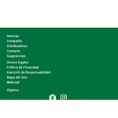
Noticias
Compañía
Distribuidores
Contacto
Sugerencias
Avisos legales
Política de Privacidad
Exención de Responsabilidad
Mapa del sitio
Webmail
Síganos
© 2026 CollectA. Todos Los Derechos Reservados.