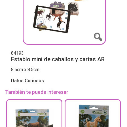
84193
Establo mini de caballos y cartas AR
8.5cm x 8.5cm
Datos Curiosos:
También te puede interesar