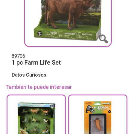
89706
1 pc Farm Life Set
Datos Curiosos:
También te puede interesar