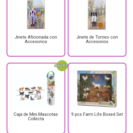
Jinete Aficionada con
Jinete de Torneo con
Accesorios
Accesorios
Caja de Mini Mascotas
9 pcs Farm Life Boxed Set
Collecta