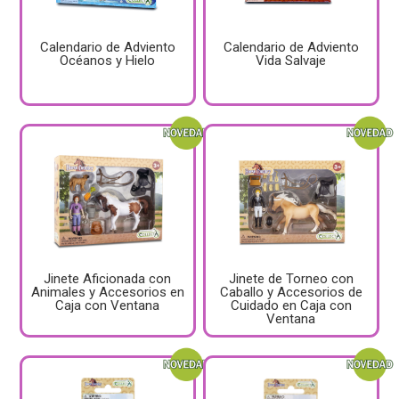
Calendario de Adviento
Calendario de Adviento
Océanos y Hielo
Vida Salvaje
Jinete Aficionada con
Jinete de Torneo con
Animales y Accesorios en
Caballo y Accesorios de
Caja con Ventana
Cuidado en Caja con
Ventana