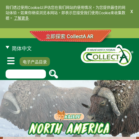
我们透过使用Cookie以评估您在我们网站的使用情况，为您提供最佳的网
x
站体验。如果你继续浏览本网站，即表示您接受我们使用Cookie来收集数
据。
了解更多
.
立即探索 CollectA AR
简体中文
电子产品目录