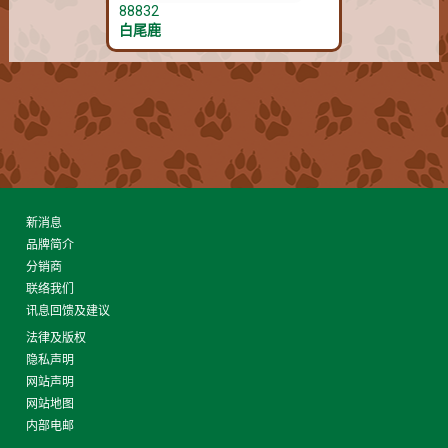
88832
白尾鹿
新消息
品牌简介
分销商
联络我们
讯息回馈及建议
法律及版权
隐私声明
网站声明
网站地图
内部电邮