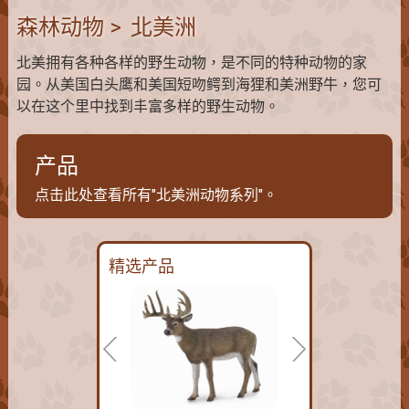
森林动物
>
北美洲
北美拥有各种各样的野生动物，是不同的特种动物的家
园。从美国白头鹰和美国短吻鳄到海狸和美洲野牛，您可
以在这个里中找到丰富多样的野生动物。
产品
点击此处查看所有"北美洲动物系列"。
精选产品