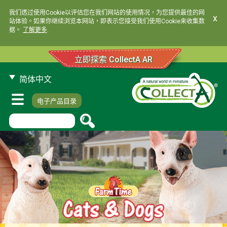
我们透过使用Cookie以评估您在我们网站的使用情况，为您提供最佳的网
x
站体验。如果你继续浏览本网站，即表示您接受我们使用Cookie来收集数
据。
了解更多
.
立即探索 CollectA AR
简体中文
电子产品目录