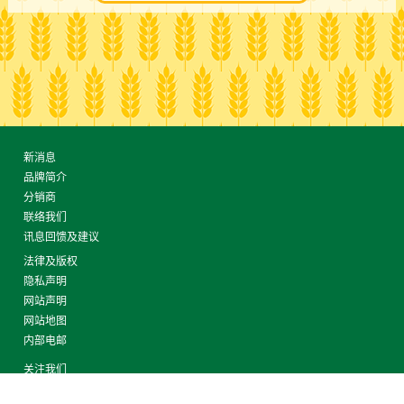
新消息
品牌简介
分销商
联络我们
讯息回馈及建议
法律及版权
隐私声明
网站声明
网站地图
内部电邮
关注我们