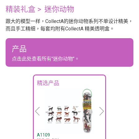
精装礼盒
>
迷你动物
跟大的模型一样，CollectA的迷你动物系列不单设计精美，
而且手工精细，每套均附有CollectA 精美透明盒。
产品
点击此处查看所有"迷你动物"。
精选产品
A1109