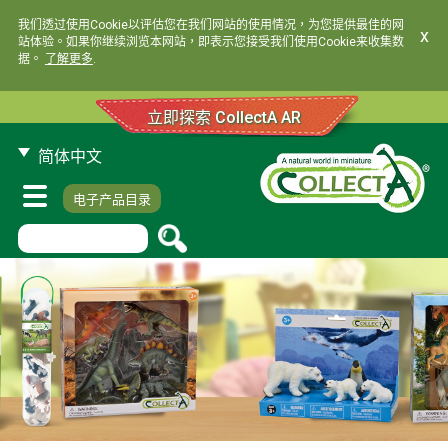
我们透过使用Cookie以评估您在我们网站的使用情况，为您提供最佳的网
x
站体验。如果你继续浏览本网站，即表示您接受我们使用Cookie来收集数
据。
了解更多
.
立即探索 CollectA AR
简体中文
电子产品目录