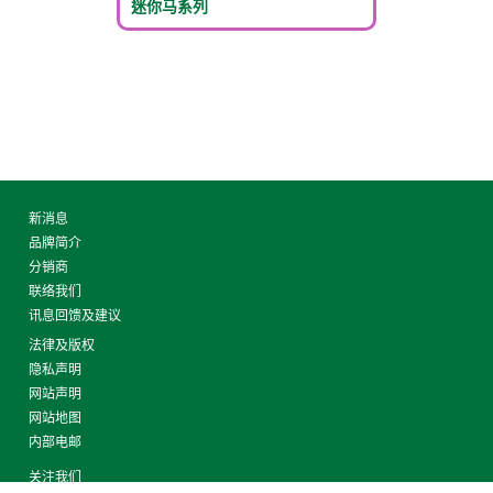
迷你马系列
新消息
品牌简介
分销商
联络我们
讯息回馈及建议
法律及版权
隐私声明
网站声明
网站地图
内部电邮
关注我们