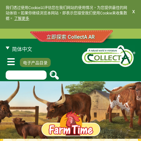
我们透过使用Cookie以评估您在我们网站的使用情况，为您提供最佳的网
x
站体验。如果你继续浏览本网站，即表示您接受我们使用Cookie来收集数
据。
了解更多
.
立即探索 CollectA AR
简体中文
电子产品目录