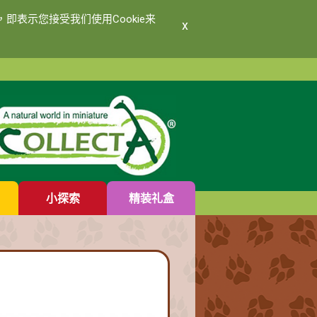
即表示您接受我们使用Cookie来
x
小探索
精装礼盒