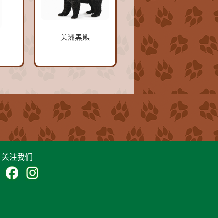
美洲黑熊
关注我们