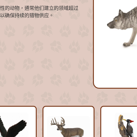
性的动物，通常他们建立的领域超过
以确保持续的猎物供应。