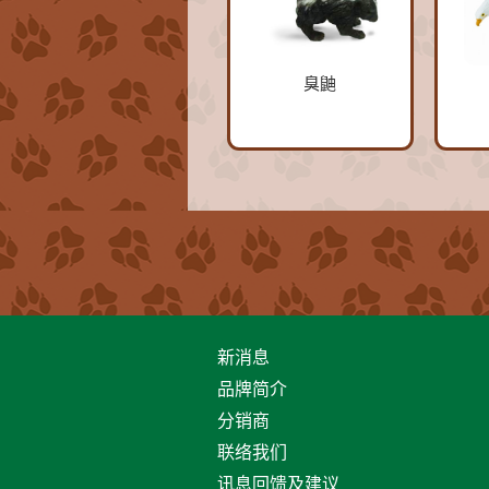
臭鼬
新消息
品牌简介
分销商
联络我们
讯息回馈及建议