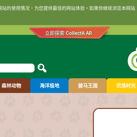
们网站的使用情况，为您提供最佳的网站体验。如果你继续浏览本网站，
立即探索 CollectA AR
森林动物
海洋极地
骏马王国
农场时光