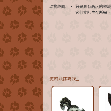
动物趣闻:
狼是具有高度的领域
它们实际生存所需，
您可能还喜欢…