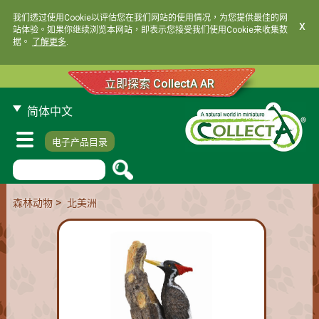
我们透过使用Cookie以评估您在我们网站的使用情况，为您提供最佳的网
x
站体验。如果你继续浏览本网站，即表示您接受我们使用Cookie来收集数
据。
了解更多
.
立即探索 CollectA AR
简体中文
电子产品目录
>
森林动物
北美洲