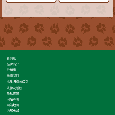
新消息
品牌简介
分销商
联络我们
讯息回馈及建议
法律及版权
隐私声明
网站声明
网站地图
内部电邮