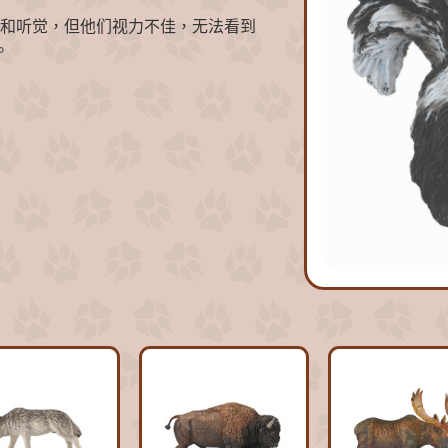
和听觉，但他们视力不佳，无法看到
。