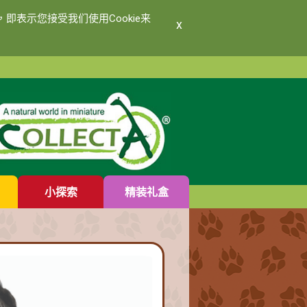
即表示您接受我们使用Cookie来
x
小探索
精装礼盒