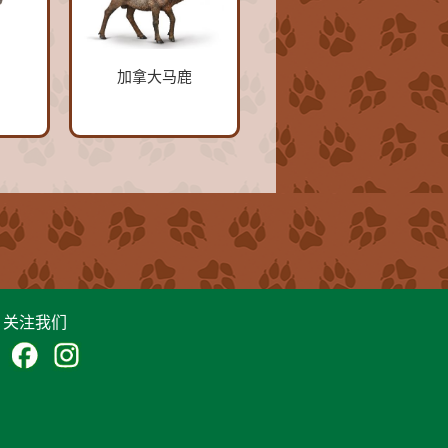
加拿大马鹿
关注我们