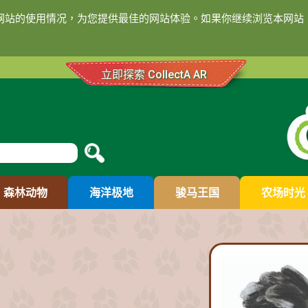
们网站的使用情况，为您提供最佳的网站体验。如果你继续浏览本网站，
立即探索 CollectA AR
森林动物
海洋极地
骏马王国
农场时光