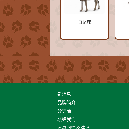
白尾鹿
新消息
品牌简介
分销商
联络我们
讯息回馈及建议