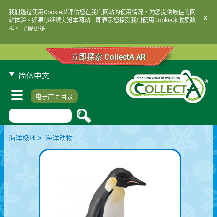
我们透过使用Cookie以评估您在我们网站的使用情况，为您提供最佳的网
x
站体验。如果你继续浏览本网站，即表示您接受我们使用Cookie来收集数
据。
了解更多
.
立即探索 CollectA AR
简体中文
电子产品目录
>
海洋极地
海洋动物