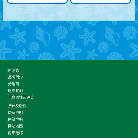
新消息
品牌简介
分销商
联络我们
讯息回馈及建议
法律及版权
隐私声明
网站声明
网站地图
内部电邮