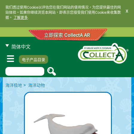
我们透过使用Cookie以评估您在我们网站的使用情况，为您提供最佳的网
x
站体验。如果你继续浏览本网站，即表示您接受我们使用Cookie来收集数
据。
了解更多
.
立即探索 CollectA AR
简体中文
电子产品目录
>
海洋极地
海洋动物