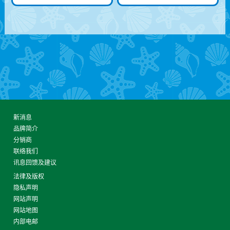
新消息
品牌简介
分销商
联络我们
讯息回馈及建议
法律及版权
隐私声明
网站声明
网站地图
内部电邮