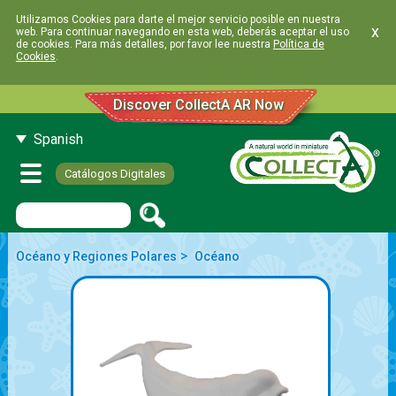
Utilizamos Cookies para darte el mejor servicio posible en nuestra
x
web. Para continuar navegando en esta web, deberás aceptar el uso
de cookies. Para más detalles, por favor lee nuestra
Política de
Cookies
.
Discover CollectA AR Now
Spanish
Catálogos Digitales
>
Océano y Regiones Polares
Océano