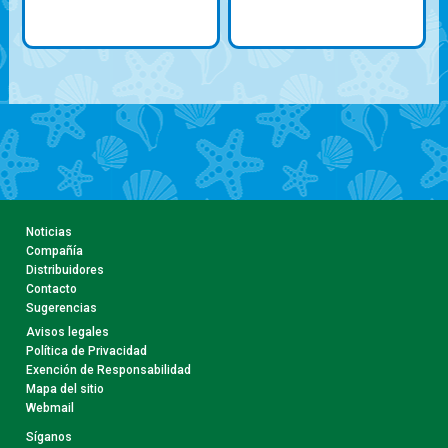
Noticias
Compañía
Distribuidores
Contacto
Sugerencias
Avisos legales
Política de Privacidad
Exención de Responsabilidad
Mapa del sitio
Webmail
Síganos