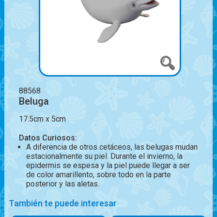
88568
Beluga
17.5cm x 5cm
Datos Curiosos:
A diferencia de otros cetáceos, las belugas mudan
estacionalmente su piel. Durante el invierno, la
epidermis se espesa y la piel puede llegar a ser
de color amarillento, sobre todo en la parte
posterior y las aletas.
También te puede interesar