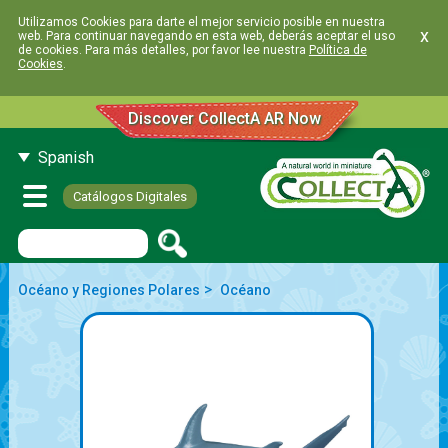
Utilizamos Cookies para darte el mejor servicio posible en nuestra
x
web. Para continuar navegando en esta web, deberás aceptar el uso
de cookies. Para más detalles, por favor lee nuestra
Política de
Cookies
.
Discover CollectA AR Now
Spanish
Catálogos Digitales
>
Océano y Regiones Polares
Océano