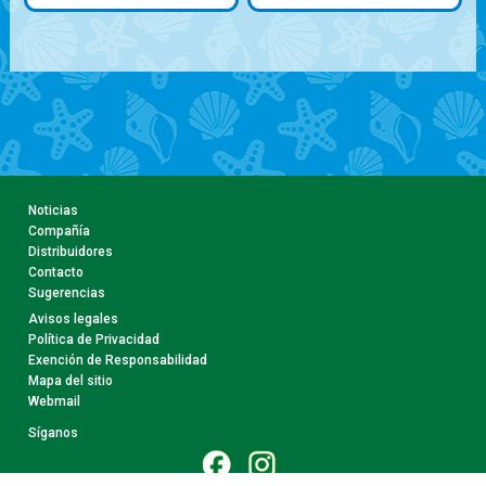
Noticias
Compañía
Distribuidores
Contacto
Sugerencias
Avisos legales
Política de Privacidad
Exención de Responsabilidad
Mapa del sitio
Webmail
Síganos