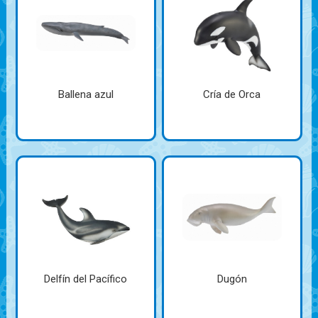
Ballena azul
Cría de Orca
Delfín del Pacífico
Dugón