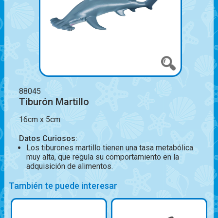
88045
Tiburón Martillo
16cm x 5cm
Datos Curiosos:
Los tiburones martillo tienen una tasa metabólica
muy alta, que regula su comportamiento en la
adquisición de alimentos.
También te puede interesar