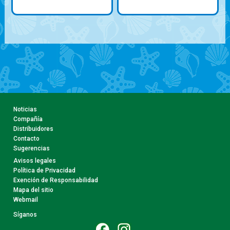
Noticias
Compañía
Distribuidores
Contacto
Sugerencias
Avisos legales
Política de Privacidad
Exención de Responsabilidad
Mapa del sitio
Webmail
Síganos