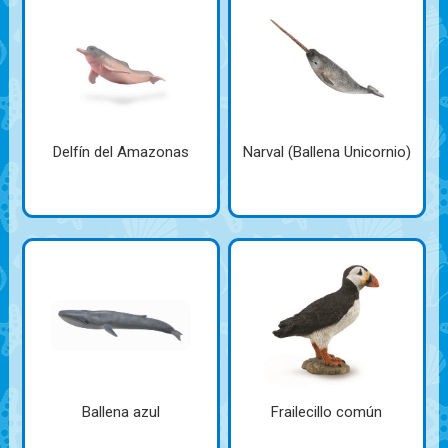
Delfín del Amazonas
Narval (Ballena Unicornio)
Ballena azul
Frailecillo común