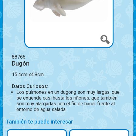
88766
Dugón
15.4cm x4.8cm
Datos Curiosos:
Los pulmones en un dugong son muy largas, que
se extiende casi hasta los riñones, que también
son muy alargadas con el fin de hacer frente al
entorno de agua salada.
También te puede interesar