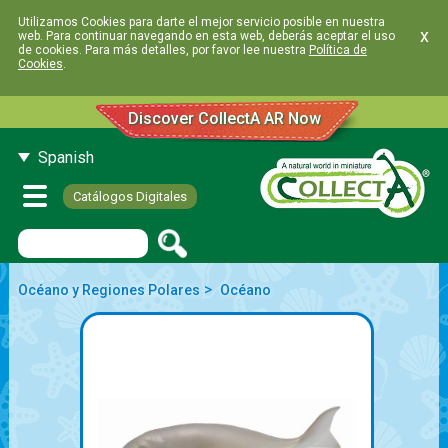
Utilizamos Cookies para darte el mejor servicio posible en nuestra
x
web. Para continuar navegando en esta web, deberás aceptar el uso
de cookies. Para más detalles, por favor lee nuestra
Política de
Cookies
.
Discover CollectA AR Now
Spanish
Catálogos Digitales
>
Océano y Regiones Polares
Océano