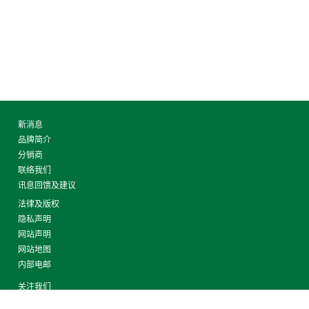
新消息
品牌简介
分销商
联络我们
讯息回馈及建议
法律及版权
隐私声明
网站声明
网站地图
内部电邮
关注我们