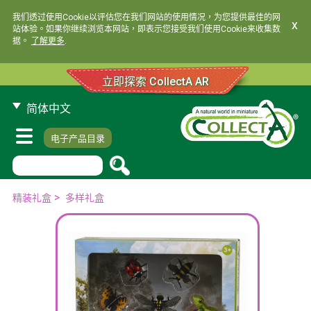
我们透过使用Cookie以评估您在我们网站的使用情况，为您提供最佳的网
x
站体验。如果你继续浏览本网站，即表示您接受我们使用Cookie来收集数
据。
了解更多
.
立即探索 CollectA AR
简体中文
电子产品目录
>
精装礼盒
多样礼盒