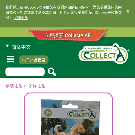
我们透过使用Cookie以评估您在我们网站的使用情况，为您提供最佳的网
x
站体验。如果你继续浏览本网站，即表示您接受我们使用Cookie来收集数
据。
了解更多
.
立即探索 CollectA AR
简体中文
电子产品目录
>
精装礼盒
多样礼盒