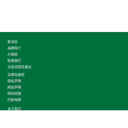
新消息
品牌简介
分销商
联络我们
讯息回馈及建议
法律及版权
隐私声明
网站声明
网站地图
内部电邮
关注我们