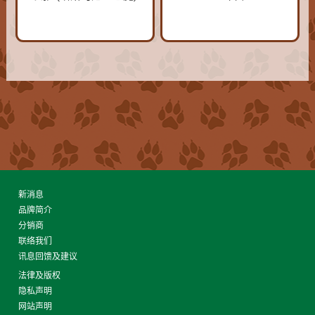
新消息
品牌简介
分销商
联络我们
讯息回馈及建议
法律及版权
隐私声明
网站声明