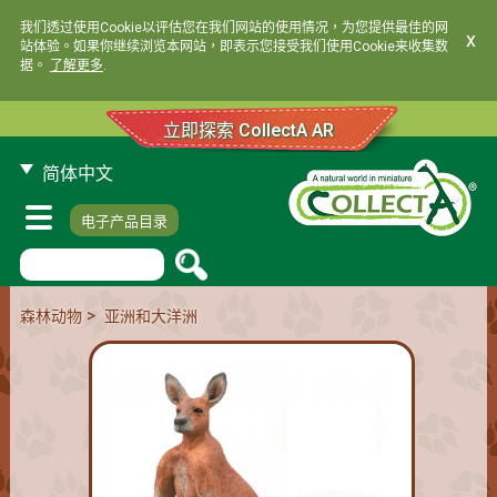
我们透过使用Cookie以评估您在我们网站的使用情况，为您提供最佳的网
x
站体验。如果你继续浏览本网站，即表示您接受我们使用Cookie来收集数
据。
了解更多
.
立即探索 CollectA AR
简体中文
电子产品目录
>
森林动物
亚洲和大洋洲