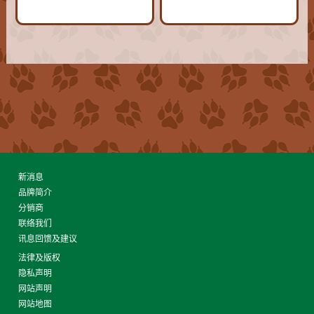
新消息
品牌简介
分销商
联络我们
讯息回馈及建议
法律及版权
隐私声明
网站声明
网站地图