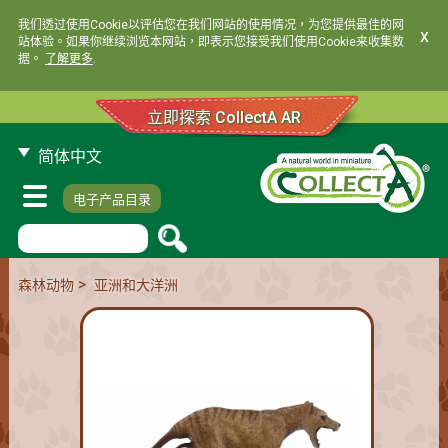
我们透过使用Cookie以评估您在我们网站的使用情况，为您提供最佳的网
x
站体验。如果你继续浏览本网站，即表示您接受我们使用Cookie来收集数
据。
了解更多
.
立即探索 CollectA AR
简体中文
电子产品目录
>
森林动物
亚洲和大洋洲