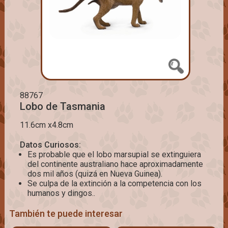
88767
Lobo de Tasmania
11.6cm x4.8cm
Datos Curiosos:
Es probable que el lobo marsupial se extinguiera
del continente australiano hace aproximadamente
dos mil años (quizá en Nueva Guinea).
Se culpa de la extinción a la competencia con los
humanos y dingos..
También te puede interesar