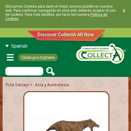
Utilizamos Cookies para darte el mejor servicio posible en nuestra
x
web. Para continuar navegando en esta web, deberás aceptar el uso
de cookies. Para más detalles, por favor lee nuestra
Política de
Cookies
.
Discover CollectA AR Now
Spanish
Catálogos Digitales
>
Vida Salvaje
Asia y Australasia