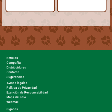
Noticias
Compañía
Distribuidores
Contacto
Sugerencias
Avisos legales
Política de Privacidad
Exención de Responsabilidad
Mapa del sitio
Webmail
Síganos