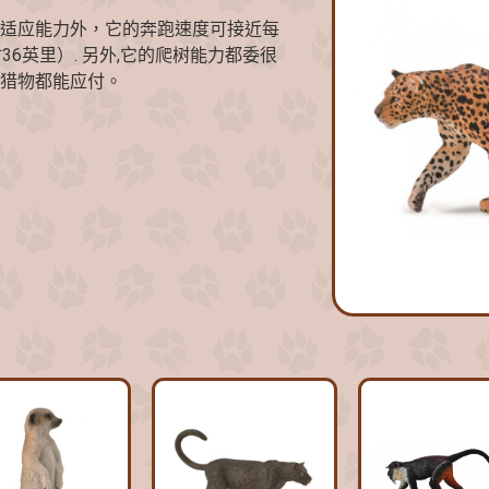
适应能力外，它的奔跑速度可接近每
36英里）. 另外,它的爬树能力都委很
猎物都能应付。