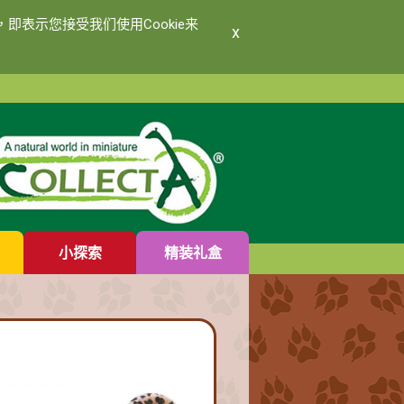
即表示您接受我们使用Cookie来
x
小探索
精装礼盒