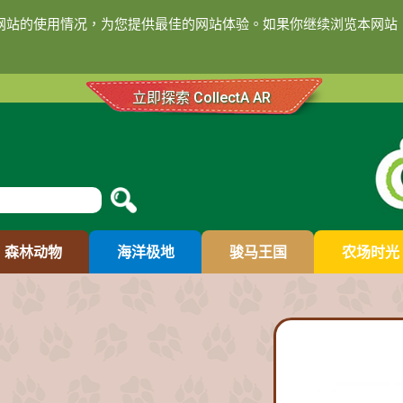
们网站的使用情况，为您提供最佳的网站体验。如果你继续浏览本网站，
立即探索 CollectA AR
森林动物
海洋极地
骏马王国
农场时光