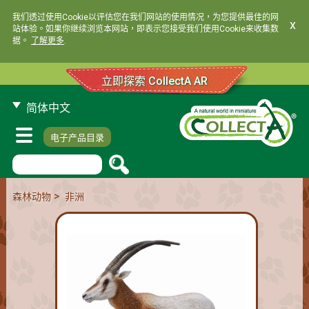
我们透过使用Cookie以评估您在我们网站的使用情况，为您提供最佳的网
x
站体验。如果你继续浏览本网站，即表示您接受我们使用Cookie来收集数
据。
了解更多
.
立即探索 CollectA AR
简体中文
电子产品目录
>
森林动物
非洲