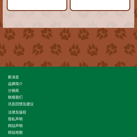
新消息
品牌简介
分销商
联络我们
讯息回馈及建议
法律及版权
隐私声明
网站声明
网站地图