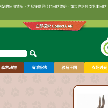
们网站的使用情况，为您提供最佳的网站体验。如果你继续浏览本网站，
立即探索 CollectA AR
森林动物
海洋极地
骏马王国
农场时光