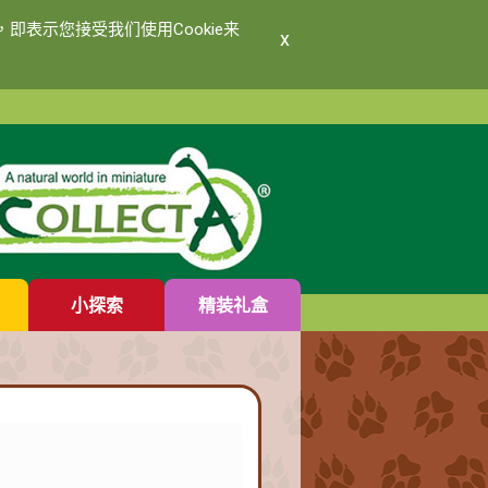
即表示您接受我们使用Cookie来
x
小探索
精装礼盒