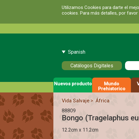
Utilizamos Cookies para darte el mejo
cookies. Para más detalles, por favor
Spanish
Catálogos Digitales
Nuevos producto
Mundo
Prehistorico
Vida Salvaje
>
África
88809
Bongo (Tragelaphus eu
12.2cm x 11.2cm