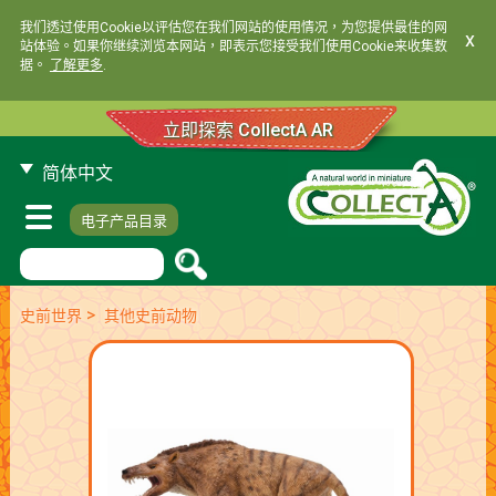
我们透过使用Cookie以评估您在我们网站的使用情况，为您提供最佳的网
x
站体验。如果你继续浏览本网站，即表示您接受我们使用Cookie来收集数
据。
了解更多
.
立即探索 CollectA AR
简体中文
电子产品目录
>
史前世界
其他史前动物