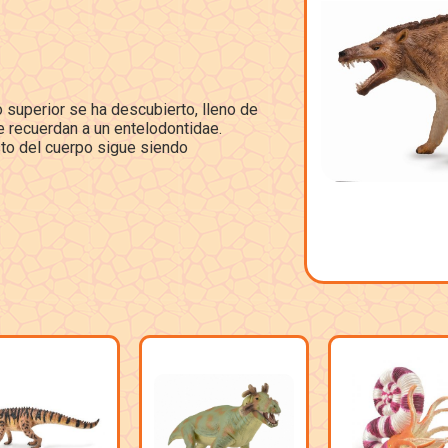
 superior se ha descubierto, lleno de
 recuerdan a un entelodontidae.
sto del cuerpo sigue siendo