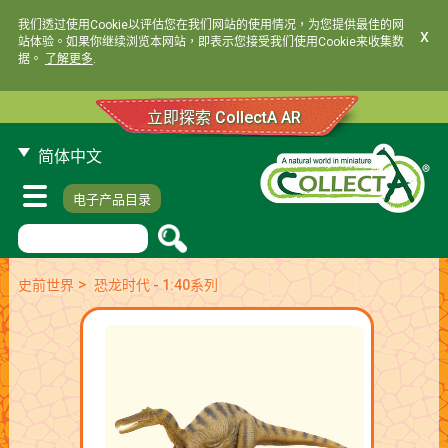
我们透过使用Cookie以评估您在我们网站的使用情况，为您提供最佳的网
x
站体验。如果你继续浏览本网站，即表示您接受我们使用Cookie来收集数
据。
了解更多
.
立即探索 CollectA AR
简体中文
电子产品目录
>
史前世界
恐龙时代 - 1:40系列