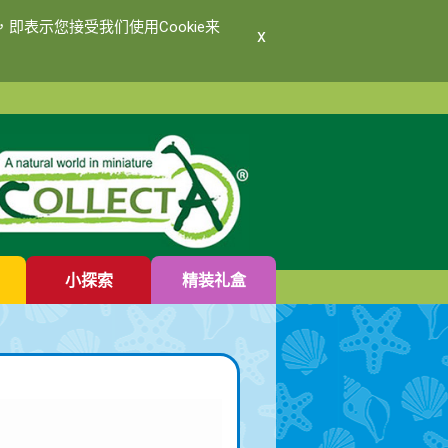
即表示您接受我们使用Cookie来
x
小探索
精装礼盒