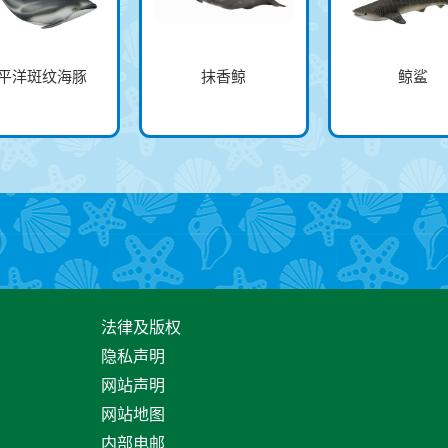
平洋斑纹海豚
抹香鲸
鲸鲨
法律及版权
隐私声明
网站声明
网站地图
内部电邮