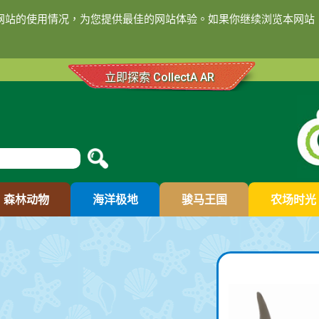
们网站的使用情况，为您提供最佳的网站体验。如果你继续浏览本网站，
立即探索 CollectA AR
森林动物
海洋极地
骏马王国
农场时光