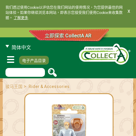
我们透过使用Cookie以评估您在我们网站的使用情况，为您提供最佳的网
x
站体验。如果你继续浏览本网站，即表示您接受我们使用Cookie来收集数
据。
了解更多
.
立即探索 CollectA AR
简体中文
电子产品目录
>
骏马王国
Rider & Accessories