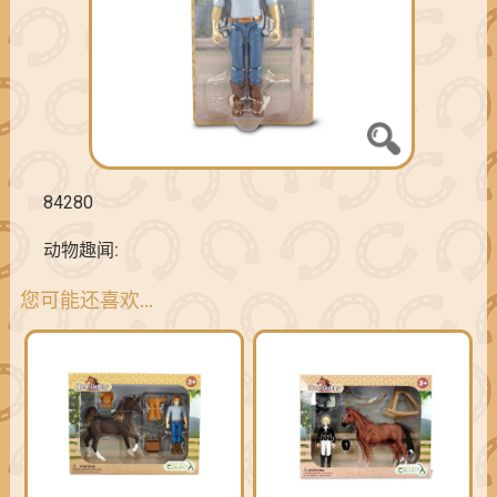
84280
动物趣闻:
您可能还喜欢…