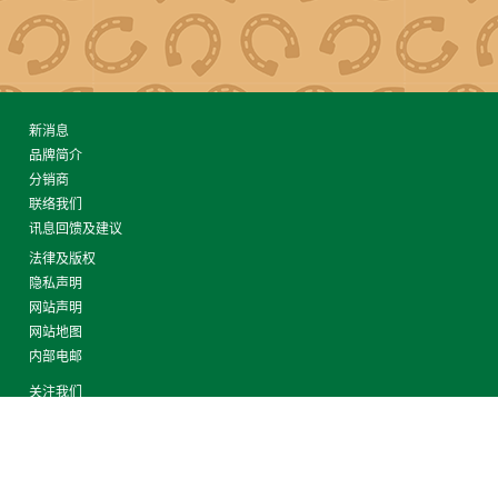
新消息
品牌简介
分销商
联络我们
讯息回馈及建议
法律及版权
隐私声明
网站声明
网站地图
内部电邮
关注我们
© 2026 CollectA. All rights reserved.
版权所有，不得转载，并保留所有权利