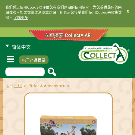
我们透过使用Cookie以评估您在我们网站的使用情况，为您提供最佳的网
x
站体验。如果你继续浏览本网站，即表示您接受我们使用Cookie来收集数
据。
了解更多
.
立即探索 CollectA AR
简体中文
电子产品目录
>
骏马王国
Rider & Accessories