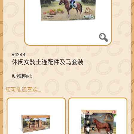
84248
休闲女骑士连配件及马套装
动物趣闻:
您可能还喜欢…