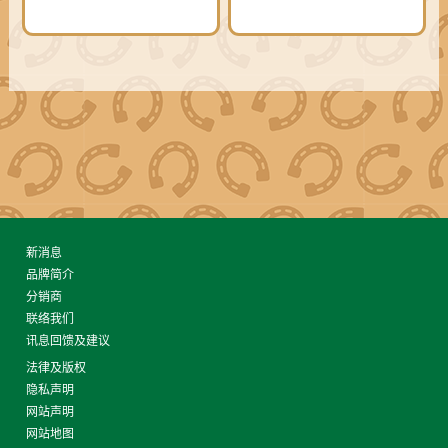
新消息
品牌简介
分销商
联络我们
讯息回馈及建议
法律及版权
隐私声明
网站声明
网站地图