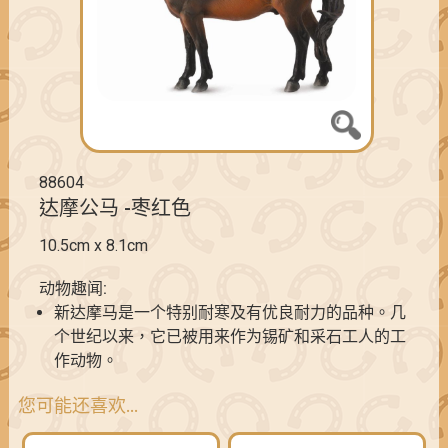
88604
达摩公马 -枣红色
10.5cm x 8.1cm
动物趣闻:
新达摩马是一个特别耐寒及有优良耐力的品种。几
个世纪以来，它已被用来作为锡矿和采石工人的工
作动物。
您可能还喜欢…