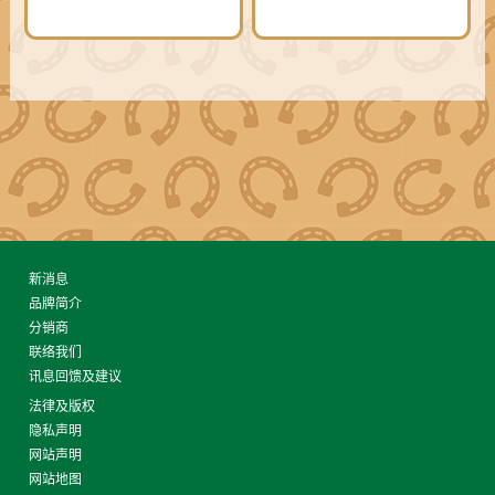
新消息
品牌简介
分销商
联络我们
讯息回馈及建议
法律及版权
隐私声明
网站声明
网站地图