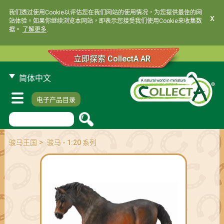
我们透过使用Cookie以评估您在我们网站的使用情况，为您提供最佳的网
x
站体验。如果你继续浏览本网站，即表示您接受我们使用Cookie来收集数
据。
了解更多
.
立即探索 CollectA AR
简体中文
电子产品目录
>
骏马王国
骏马 - 1:20 系列