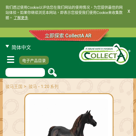
我们透过使用Cookie以评估您在我们网站的使用情况，为您提供最佳的网
x
站体验。如果你继续浏览本网站，即表示您接受我们使用Cookie来收集数
据。
了解更多
.
立即探索 CollectA AR
简体中文
电子产品目录
>
骏马王国
骏马 - 1:20 系列