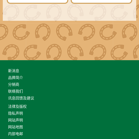
新消息
品牌简介
分销商
联络我们
讯息回馈及建议
法律及版权
隐私声明
网站声明
网站地图
内部电邮