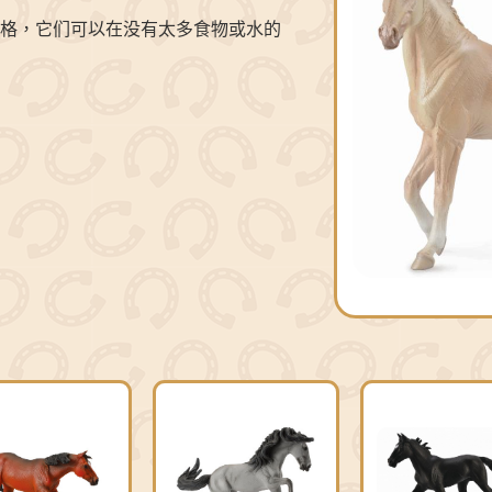
格，它们可以在没有太多食物或水的