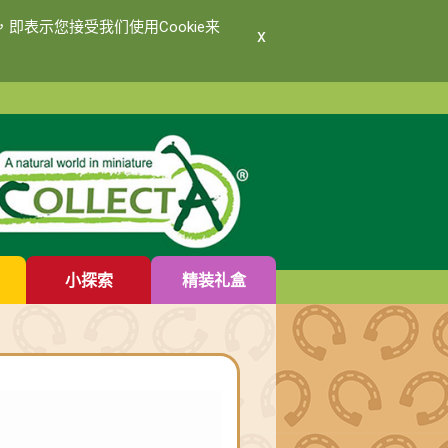
即表示您接受我们使用Cookie来
x
小探索
精装礼盒