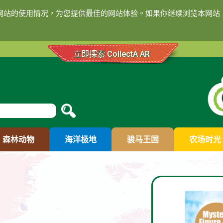
们网站的使用情况，为您提供最佳的网站体验。如果你继续浏览本网站，
立即探索 CollectA AR
森林动物
海洋极地
骏马王国
农场时光