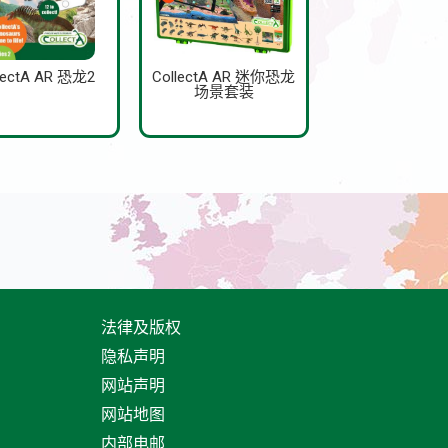
lectA AR 恐龙2
CollectA AR 迷你恐龙
场景套装
法律及版权
隐私声明
网站声明
网站地图
内部电邮