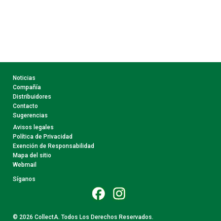
Noticias
Compañía
Distribuidores
Contacto
Sugerencias
Avisos legales
Política de Privacidad
Exención de Responsabilidad
Mapa del sitio
Webmail
Síganos
© 2026 CollectA. Todos Los Derechos Reservados.