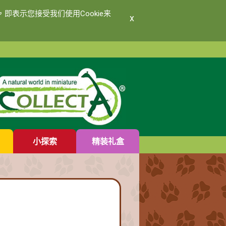
即表示您接受我们使用Cookie来
x
小探索
精装礼盒