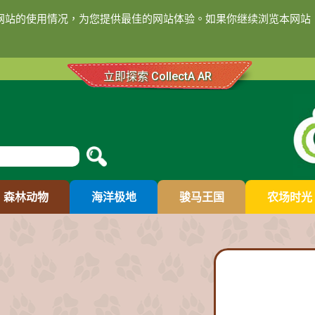
们网站的使用情况，为您提供最佳的网站体验。如果你继续浏览本网站，
立即探索 CollectA AR
森林动物
海洋极地
骏马王国
农场时光