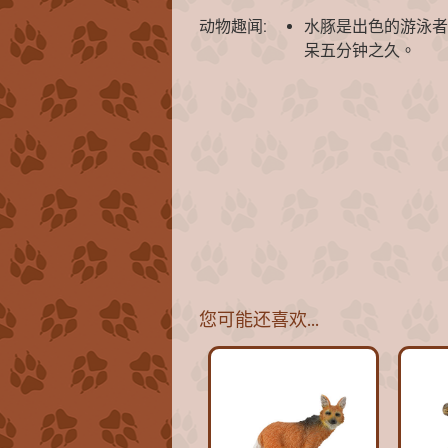
动物趣闻:
水豚是出色的游泳者
呆五分钟之久。
您可能还喜欢…