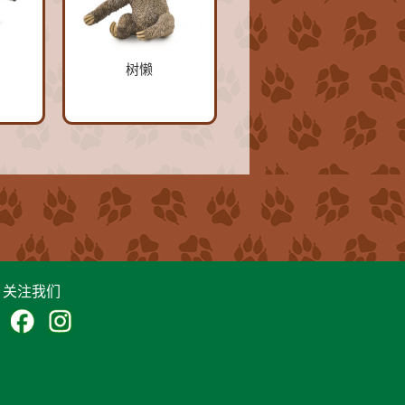
树懒
关注我们