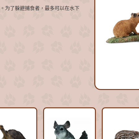
。为了躲避捕食者，最多可以在水下