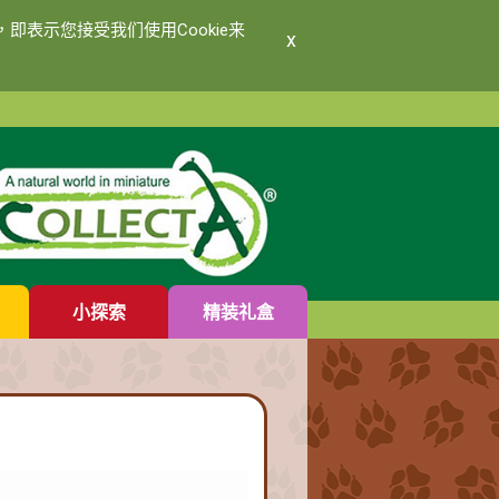
即表示您接受我们使用Cookie来
x
小探索
精装礼盒