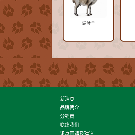
藏羚羊
新消息
品牌简介
分销商
联络我们
讯息回馈及建议