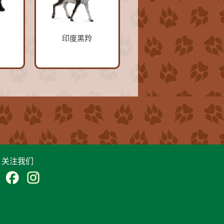
印度黑羚
关注我们