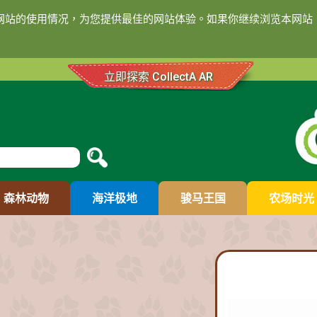
们网站的使用情况，为您提供最佳的网站体验。如果你继续浏览本网站，
立即探索 CollectA AR
森林动物
海洋极地
骏马王国
农场时光