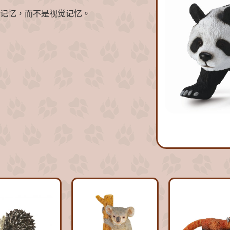
记忆，而不是视觉记忆。