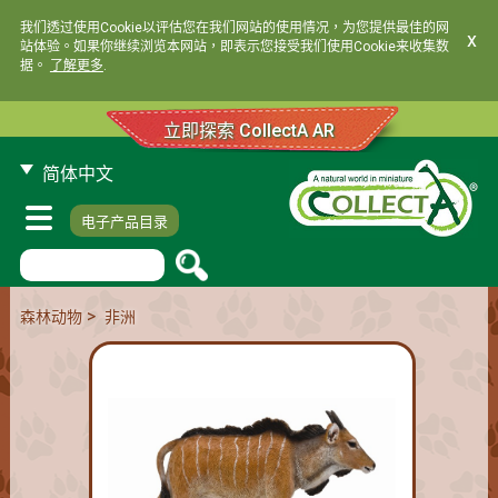
我们透过使用Cookie以评估您在我们网站的使用情况，为您提供最佳的网
x
站体验。如果你继续浏览本网站，即表示您接受我们使用Cookie来收集数
据。
了解更多
.
立即探索 CollectA AR
简体中文
电子产品目录
>
森林动物
非洲