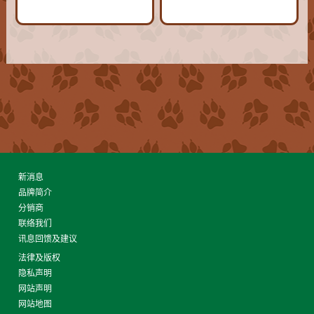
新消息
品牌简介
分销商
联络我们
讯息回馈及建议
法律及版权
隐私声明
网站声明
网站地图